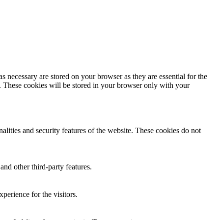
s necessary are stored on your browser as they are essential for the
e. These cookies will be stored in your browser only with your
nalities and security features of the website. These cookies do not
and other third-party features.
perience for the visitors.