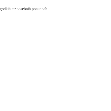
dogodkih ter posebnih ponudbah.