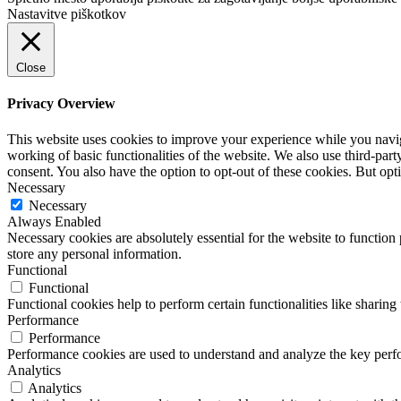
Nastavitve piškotkov
Close
Privacy Overview
This website uses cookies to improve your experience while you navigat
working of basic functionalities of the website. We also use third-pa
consent. You also have the option to opt-out of these cookies. But op
Necessary
Necessary
Always Enabled
Necessary cookies are absolutely essential for the website to function 
store any personal information.
Functional
Functional
Functional cookies help to perform certain functionalities like sharing 
Performance
Performance
Performance cookies are used to understand and analyze the key perfor
Analytics
Analytics