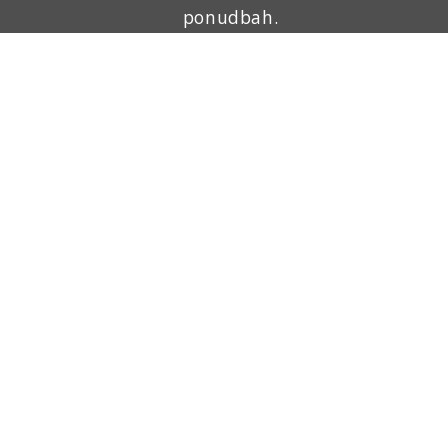
ponudbah.