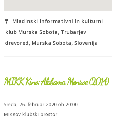
Mladinski informativni in kulturni
klub Murska Sobota, Trubarjev
drevored, Murska Sobota, Slovenija
MIKK Kino: Alabama Monroe (2014)
Sreda, 26. februar 2020 ob 20:00
MIKKov klubski prostor