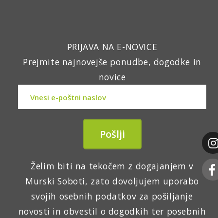
PRIJAVA NA E-NOVICE
Prejmite najnovejše ponudbe, dogodke in
novice
Želim biti na tekočem z dogajanjem v
Murski Soboti, zato dovoljujem uporabo
svojih osebnih podatkov za pošiljanje
novosti in obvestil o dogodkih ter posebnih