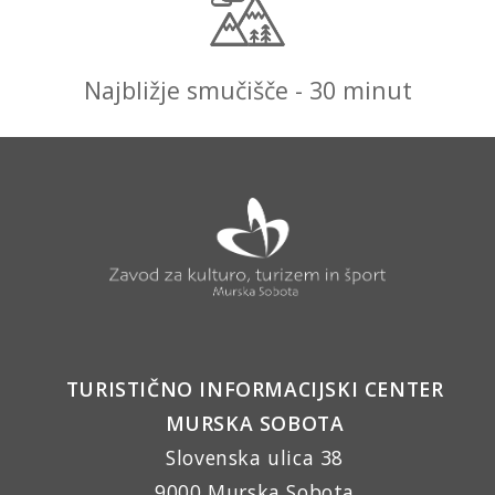
Najbližje smučišče - 30 minut
TURISTIČNO INFORMACIJSKI CENTER
MURSKA SOBOTA
Slovenska ulica 38
9000 Murska Sobota