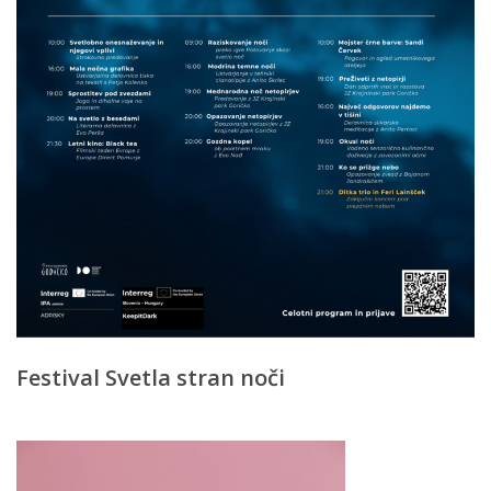
Festival Svetla stran noči