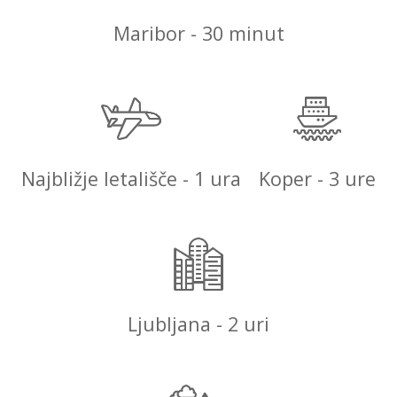
Maribor - 30 minut
Najbližje letališče - 1 ura
Koper - 3 ure
Ljubljana - 2 uri