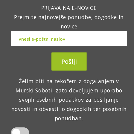
PRIJAVA NA E-NOVICE
Prejmite najnovejše ponudbe, dogodke in
novice
Želim biti na tekočem z dogajanjem v
Murski Soboti, zato dovoljujem uporabo
svojih osebnih podatkov za pošiljanje
novosti in obvestil o dogodkih ter posebnih
ponudbah.