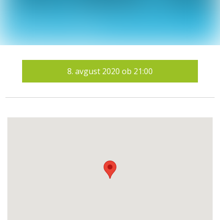
8.
avgust 2020
ob
21:00