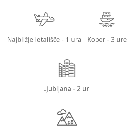
Najbližje letališče - 1 ura
Koper - 3 ure
Ljubljana - 2 uri