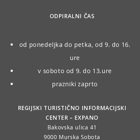
ODPIRALNI ČAS
od ponedeljka do petka, od 9. do 16.
ure
v soboto od 9. do 13.ure
prazniki zaprto
REGIJSKI TURISTIČNO INFORMACIJSKI
CENTER – EXPANO
Bakovska ulica 41
9000 Murska Sobota