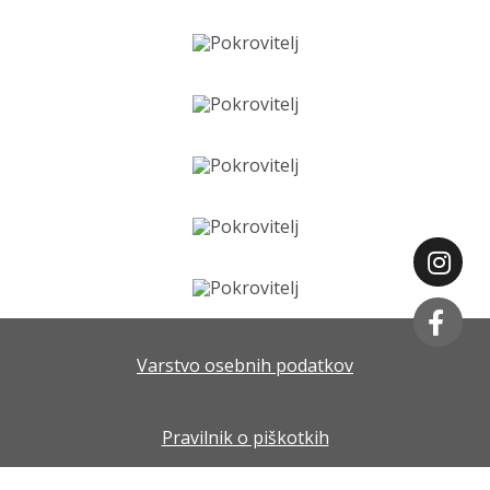
Varstvo osebnih podatkov
Pravilnik o piškotkih