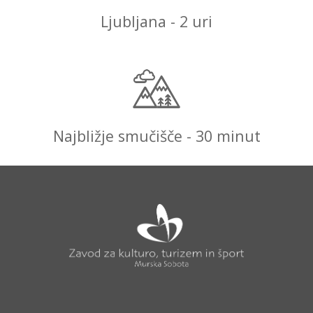
Ljubljana - 2 uri
Najbližje smučišče - 30 minut