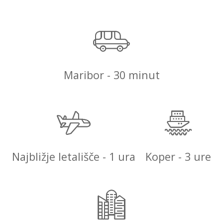
Maribor - 30 minut
Najbližje letališče - 1 ura
Koper - 3 ure