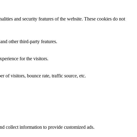
nalities and security features of the website. These cookies do not
and other third-party features.
perience for the visitors.
of visitors, bounce rate, traffic source, etc.
nd collect information to provide customized ads.