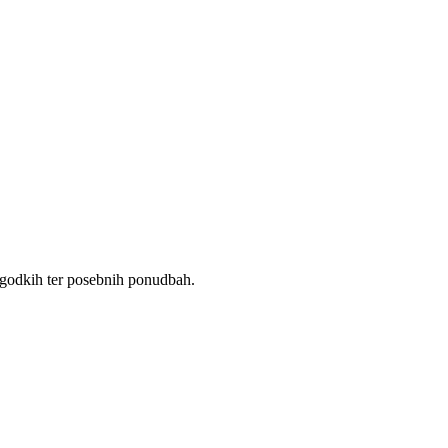
dogodkih ter posebnih ponudbah.