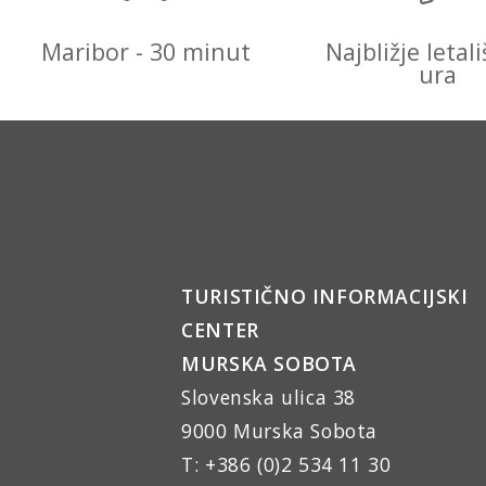
Maribor - 30 minut
Najbližje letali
ura
TURISTIČNO INFORMACIJSKI
CENTER
MURSKA SOBOTA
Slovenska ulica 38
9000 Murska Sobota
T: +386 (0)2 534 11 30