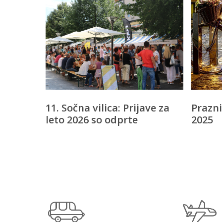
11. Sočna vilica: Prijave za
Prazni
leto 2026 so odprte
2025