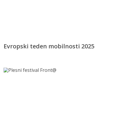
Evropski teden mobilnosti 2025