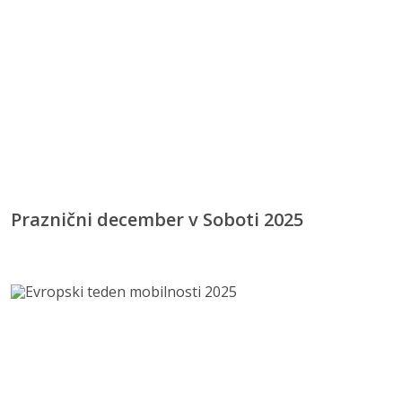
Praznični december v Soboti 2025