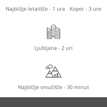
Najbližje letališče - 1 ura
Koper - 3 ure
Ljubljana - 2 uri
Najbližje smučišče - 30 minut