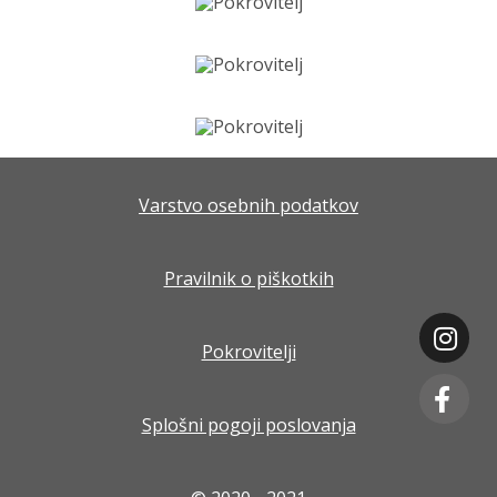
Varstvo osebnih podatkov
Pravilnik o piškotkih
Pokrovitelji
Splošni pogoji poslovanja