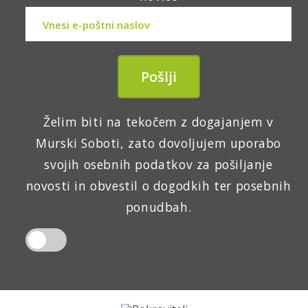
Želim biti na tekočem z dogajanjem v
Murski Soboti, zato dovoljujem uporabo
svojih osebnih podatkov za pošiljanje
novosti in obvestil o dogodkih ter posebnih
ponudbah.