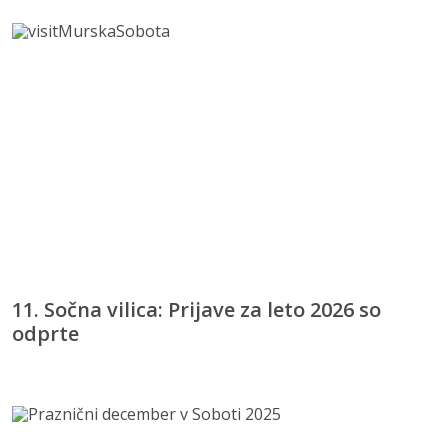
11. Sočna vilica: Prijave za leto 2026 so
odprte