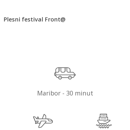
Plesni festival Front@
Maribor - 30 minut