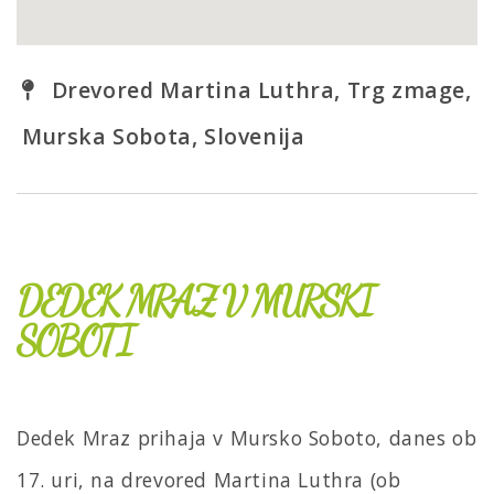
Drevored Martina Luthra, Trg zmage,
Murska Sobota, Slovenija
DEDEK MRAZ V MURSKI
SOBOTI
Dedek Mraz prihaja v Mursko Soboto, danes ob
17. uri, na drevored Martina Luthra (ob