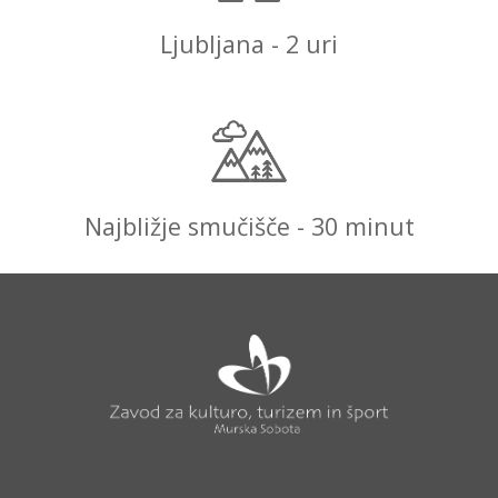
Ljubljana - 2 uri
Najbližje smučišče - 30 minut