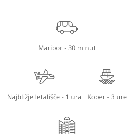
Maribor - 30 minut
Najbližje letališče - 1 ura
Koper - 3 ure