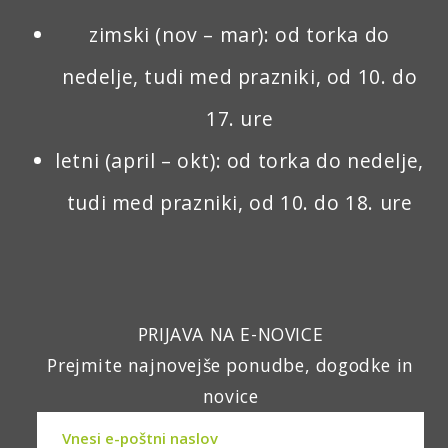
zimski (nov – mar): od torka do
nedelje, tudi med prazniki, od 10. do
17. ure
letni (april – okt): od torka do nedelje,
tudi med prazniki, od 10. do 18. ure
PRIJAVA NA E-NOVICE
Prejmite najnovejše ponudbe, dogodke in
novice