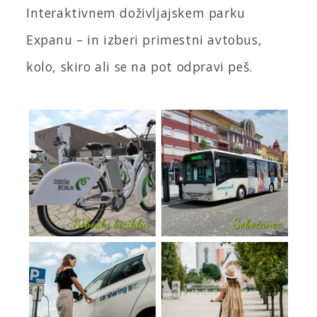
Interaktivnem doživljajskem parku
Expanu – in izberi primestni avtobus,
kolo, skiro ali se na pot odpravi peš.