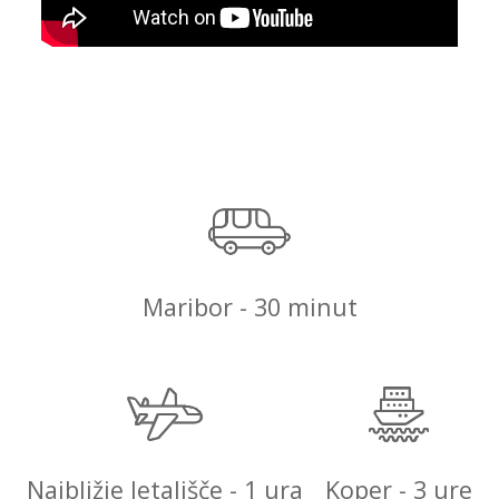
Maribor - 30 minut
Najbližje letališče - 1 ura
Koper - 3 ure