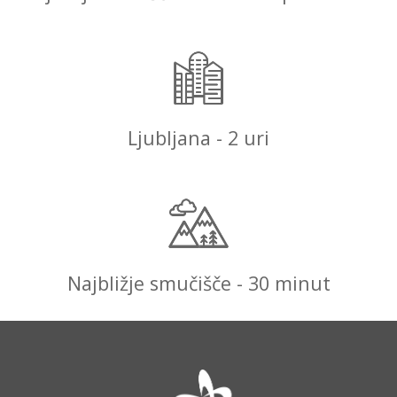
Ljubljana - 2 uri
Najbližje smučišče - 30 minut