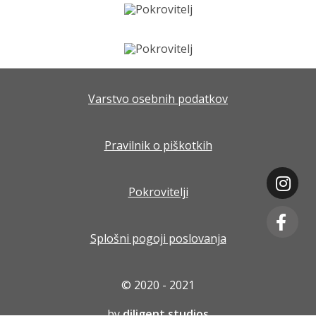
Varstvo osebnih podatkov
Pravilnik o piškotkih
Pokrovitelji
Splošni pogoji poslovanja
© 2020 - 2021
by
diligent studios