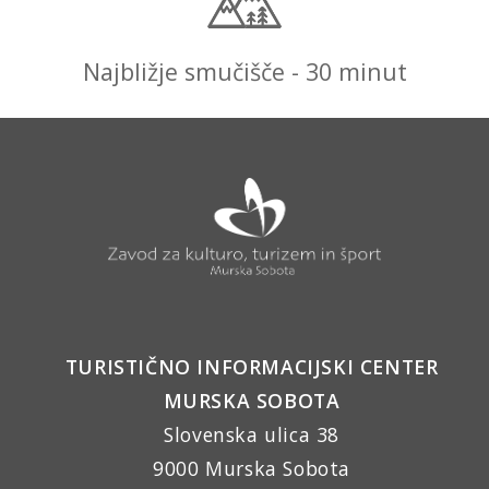
Najbližje smučišče - 30 minut
TURISTIČNO INFORMACIJSKI CENTER
MURSKA SOBOTA
Slovenska ulica 38
9000 Murska Sobota