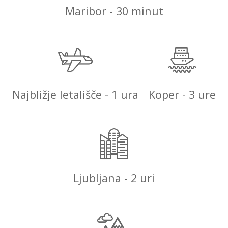
Maribor - 30 minut
Najbližje letališče - 1 ura
Koper - 3 ure
Ljubljana - 2 uri