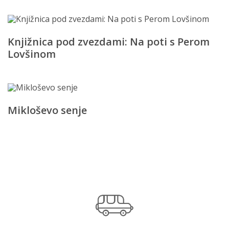
Knjižnica pod zvezdami: Na poti s Perom
Lovšinom
Mikloševo senje