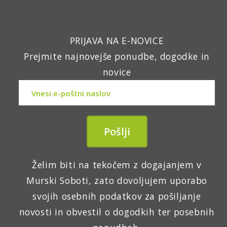
PRIJAVA NA E-NOVICE
Prejmite najnovejše ponudbe, dogodke in
novice
Želim biti na tekočem z dogajanjem v
Murski Soboti, zato dovoljujem uporabo
svojih osebnih podatkov za pošiljanje
novosti in obvestil o dogodkih ter posebnih