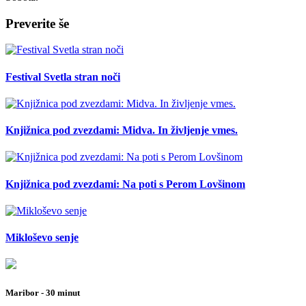
Preverite še
Festival Svetla stran noči
Knjižnica pod zvezdami: Midva. In življenje vmes.
Knjižnica pod zvezdami: Na poti s Perom Lovšinom
Mikloševo senje
Maribor - 30 minut