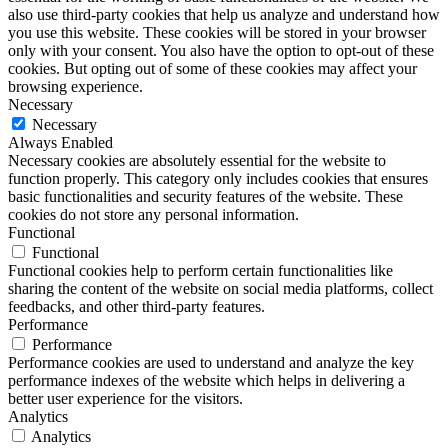
also use third-party cookies that help us analyze and understand how
you use this website. These cookies will be stored in your browser
only with your consent. You also have the option to opt-out of these
cookies. But opting out of some of these cookies may affect your
browsing experience.
Necessary
Necessary
Always Enabled
Necessary cookies are absolutely essential for the website to
function properly. This category only includes cookies that ensures
basic functionalities and security features of the website. These
cookies do not store any personal information.
Functional
Functional
Functional cookies help to perform certain functionalities like
sharing the content of the website on social media platforms, collect
feedbacks, and other third-party features.
Performance
Performance
Performance cookies are used to understand and analyze the key
performance indexes of the website which helps in delivering a
better user experience for the visitors.
Analytics
Analytics