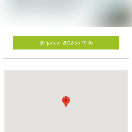
20.
januar 2022
ob
19:00