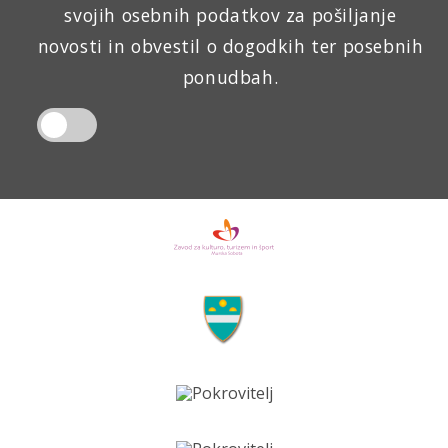
svojih osebnih podatkov za pošiljanje
novosti in obvestil o dogodkih ter posebnih
ponudbah.