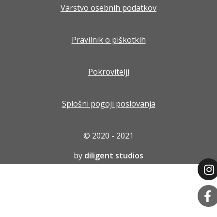
Varstvo osebnih podatkov
Pravilnik o piškotkih
Pokrovitelji
Splošni pogoji poslovanja
© 2020 - 2021
by
diligent studios