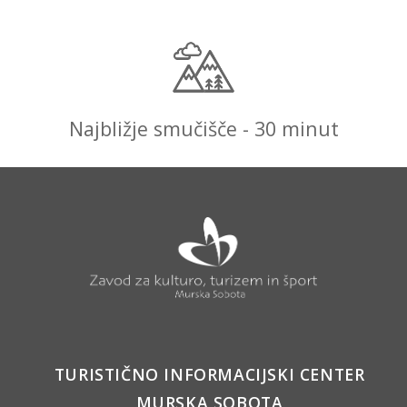
Najbližje smučišče - 30 minut
TURISTIČNO INFORMACIJSKI CENTER
MURSKA SOBOTA