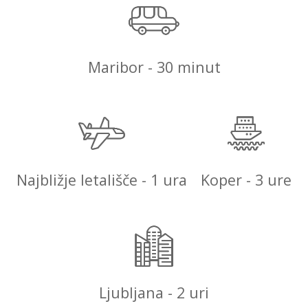
Maribor - 30 minut
Najbližje letališče - 1 ura
Koper - 3 ure
Ljubljana - 2 uri