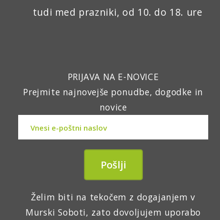
tudi med prazniki, od 10. do 18. ure
PRIJAVA NA E-NOVICE
Prejmite najnovejše ponudbe, dogodke in
novice
Želim biti na tekočem z dogajanjem v
Murski Soboti, zato dovoljujem uporabo