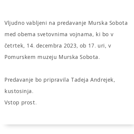
Vljudno vabljeni na predavanje Murska Sobota
med obema svetovnima vojnama, ki bo v
četrtek, 14. decembra 2023, ob 17. uri, v
Pomurskem muzeju Murska Sobota.
Predavanje bo pripravila Tadeja Andrejek,
kustosinja.
Vstop prost.