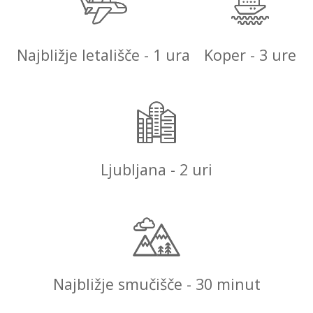
Najbližje letališče - 1 ura
Koper - 3 ure
Ljubljana - 2 uri
Najbližje smučišče - 30 minut