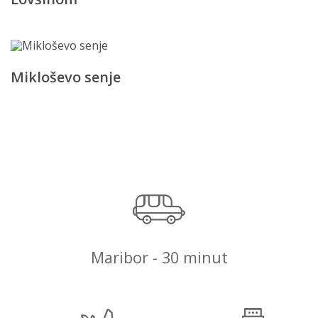
Mikloševo senje
Maribor - 30 minut