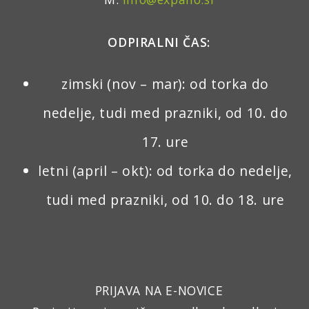
ODPIRALNI ČAS:
zimski (nov – mar): od torka do
nedelje, tudi med prazniki, od 10. do
17. ure
letni (april – okt): od torka do nedelje,
tudi med prazniki, od 10. do 18. ure
PRIJAVA NA E-NOVICE