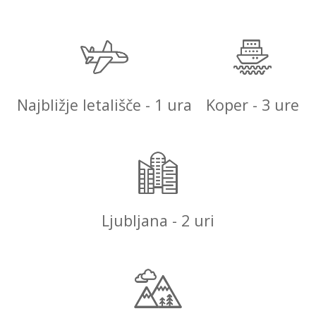
Najbližje letališče - 1 ura
Koper - 3 ure
Ljubljana - 2 uri