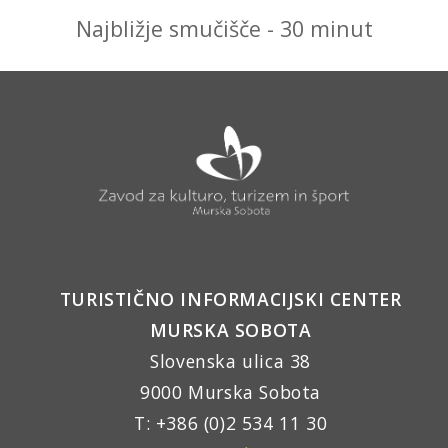
Najbližje smučišče - 30 minut
TURISTIČNO INFORMACIJSKI CENTER
MURSKA SOBOTA
Slovenska ulica 38
9000 Murska Sobota
T: +386 (0)2 534 11 30