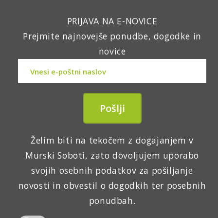
PRIJAVA NA E-NOVICE
Prejmite najnovejše ponudbe, dogodke in
novice
Želim biti na tekočem z dogajanjem v
Murski Soboti, zato dovoljujem uporabo
svojih osebnih podatkov za pošiljanje
novosti in obvestil o dogodkih ter posebnih
ponudbah.