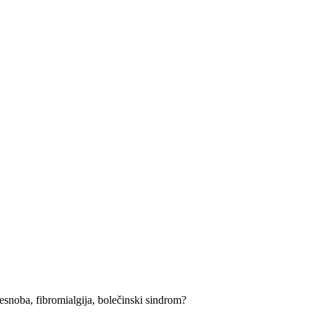
 tesnoba, fibromialgija, bolečinski sindrom?