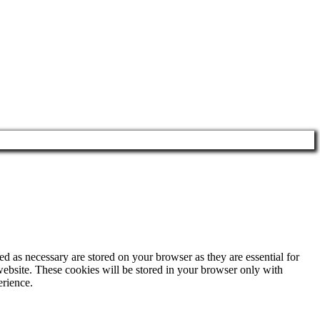
d as necessary are stored on your browser as they are essential for
website. These cookies will be stored in your browser only with
erience.