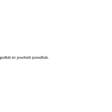
dogodkih ter posebnih ponudbah.