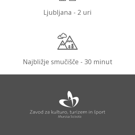
Ljubljana - 2 uri
Najbližje smučišče - 30 minut