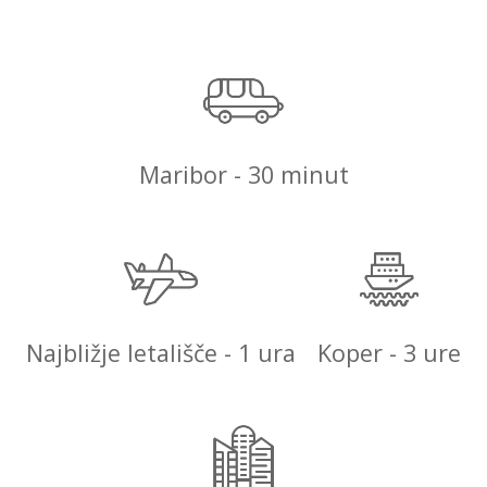
Maribor - 30 minut
Najbližje letališče - 1 ura
Koper - 3 ure