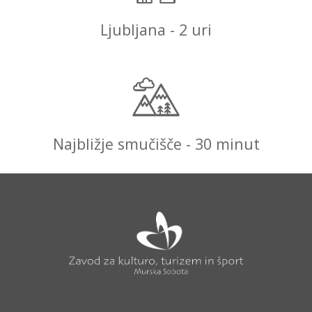
Ljubljana - 2 uri
Najbližje smučišče - 30 minut