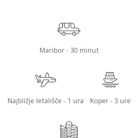
Maribor - 30 minut
Najbližje letališče - 1 ura
Koper - 3 ure