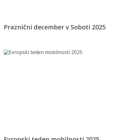
Praznični december v Soboti 2025
Evropski teden mobilnosti 2025