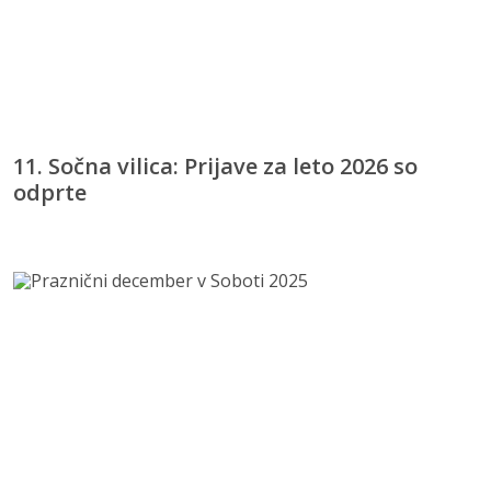
11. Sočna vilica: Prijave za leto 2026 so
odprte