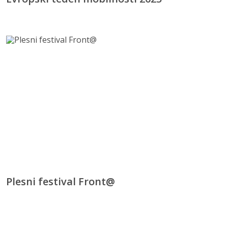
Plesni festival Front@